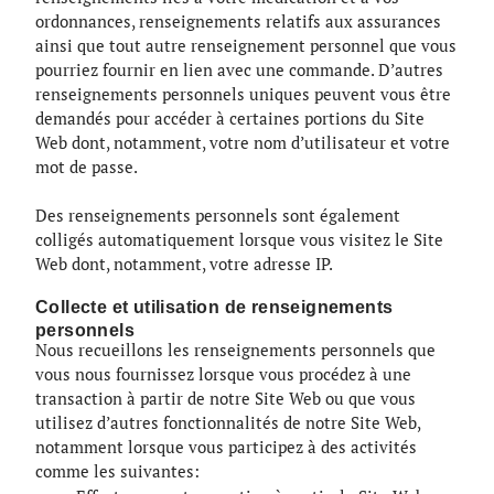
ordonnances, renseignements relatifs aux assurances
ainsi que tout autre renseignement personnel que vous
pourriez fournir en lien avec une commande. D’autres
renseignements personnels uniques peuvent vous être
demandés pour accéder à certaines portions du Site
Web dont, notamment, votre nom d’utilisateur et votre
mot de passe.
Des renseignements personnels sont également
colligés automatiquement lorsque vous visitez le Site
Web dont, notamment, votre adresse IP.
Collecte et utilisation de renseignements
personnels
Nous recueillons les renseignements personnels que
vous nous fournissez lorsque vous procédez à une
transaction à partir de notre Site Web ou que vous
utilisez d’autres fonctionnalités de notre Site Web,
notamment lorsque vous participez à des activités
comme les suivantes: