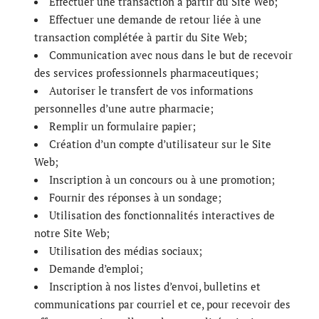
Effectuer une transaction à partir du Site Web;
Effectuer une demande de retour liée à une
transaction complétée à partir du Site Web;
Communication avec nous dans le but de recevoir
des services professionnels pharmaceutiques;
Autoriser le transfert de vos informations
personnelles d’une autre pharmacie;
Remplir un formulaire papier;
Création d’un compte d’utilisateur sur le Site
Web;
Inscription à un concours ou à une promotion;
Fournir des réponses à un sondage;
Utilisation des fonctionnalités interactives de
notre Site Web;
Utilisation des médias sociaux;
Demande d’emploi;
Inscription à nos listes d’envoi, bulletins et
communications par courriel et ce, pour recevoir des