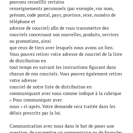
pouvons recueillir certains
renseignements personnels (par exemple, vos nom,
prénom, code postal, pays, province, sexe, numéro de
téléphone et
adresse de courriel) afin de vous transmettre des
courriels concernant nos nouvelles, produits, services
ou promotions, ainsi
que ceux de tiers avec lesquels nous avons un lien.
Vous pouvez retirer votre adresse de courriel de la liste
de distribution en
tout temps en suivant les instructions figurant dans
chacun de nos courriels. Vous pouvez également retirer
votre adresse
courriel de notre liste de distribution en
communiquant avec nous comme indiqué à la rubrique
« Pour communiquer avec
nous » ci-après. Votre demande sera traitée dans les
délais prescrits par la loi.
Communication avec nous dans le but de poser une
question, de soumettre un commentaire ou de formuler