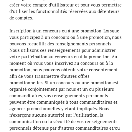
créer votre compte d’utilisateur et pour vous permettre
d’utiliser les fonctionnalités réservées aux détenteurs
de comptes.
Inscription à un concours ou à une promotion. Lorsque
vous participez à un concours ou à une promotion, nous
pouvons recueillir des renseignements personnels.
Nous utilisons ces renseignements pour administrer
votre participation au concours ou à la promotion. Au
moment où vous vous inscrivez au concours ou à la
promotion, nous pouvons obtenir votre consentement
afin de vous transmettre d’autres offres
promotionnelles. Si un concours ou une promotion est
organisé conjointement par nous et un ou plusieurs
commanditaires, vos renseignements personnels
peuvent être communiqués à tous commanditaires et
agences promotionnelles y étant impliqués. Nous
n’exerçons aucune autorité sur l’utilisation, la
communication ou la sécurité de vos renseignements
personnels détenus par d’autres commanditaires et/ou