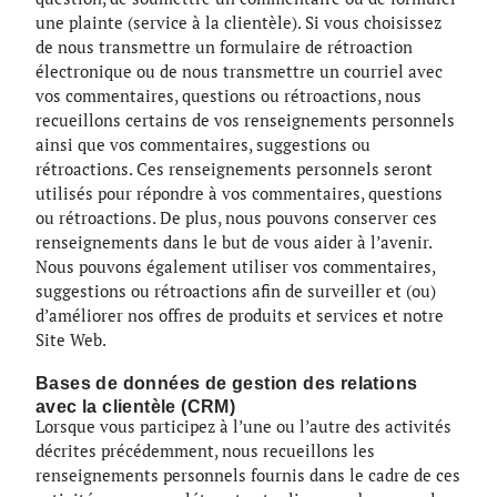
une plainte (service à la clientèle). Si vous choisissez
de nous transmettre un formulaire de rétroaction
électronique ou de nous transmettre un courriel avec
vos commentaires, questions ou rétroactions, nous
recueillons certains de vos renseignements personnels
ainsi que vos commentaires, suggestions ou
rétroactions. Ces renseignements personnels seront
utilisés pour répondre à vos commentaires, questions
ou rétroactions. De plus, nous pouvons conserver ces
renseignements dans le but de vous aider à l’avenir.
Nous pouvons également utiliser vos commentaires,
suggestions ou rétroactions afin de surveiller et (ou)
d’améliorer nos offres de produits et services et notre
Site Web.
Bases de données de gestion des relations
avec la clientèle (CRM)
Lorsque vous participez à l’une ou l’autre des activités
décrites précédemment, nous recueillons les
renseignements personnels fournis dans le cadre de ces