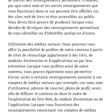
de fournir des renseignements personnels. N’oubliez
pas que votre nom et les autres renseignements que
vous fournissez dans ce cas peuvent être affichés sur
des sites web de tiers et être accessibles au public.
Vous devez faire preuve de prudence lorsque vous
décidez de divulguer des renseignements permettant
de vous identifier ou d’identifier quelqu’un d’autre.
Utilisation des médias sociaux. Nous pouvons vous
offrir la possibilité de profiter de notre contenu à partir
de sites de réseautage appartenant à des tiers, de
modules d’extension et d’applications ou par leur
entremise. Lorsque vous profitez ainsi de notre
contenu, vous pouvez également nous permettre
d’avoir accès à certains renseignements associés à vos
comptes de médias sociaux (par exemple, vos nom, nom
d’utilisateur, adresse de courriel, photo de profil, sexe)
afin de diffuser le contenu ou dans le cadre de
l’exploitation du Site Web, du module d’extension ou de
l’application. Lorsque vous fournissez des
renseignements concernant vos comptes de médias