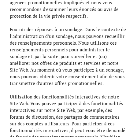
agences promotionnelles impliqués et nous vous
recommandons d’examiner leurs énoncés ou avis de
protection de la vie privée respectifs.
Fournir des réponses à un sondage. Dans le contexte de
l’administration d’un sondage, nous pouvons recueillir
des renseignements personnels. Nous utilisons ces
renseignements personnels pour administrer le
sondage et, par la suite, pour surveiller et (ou)
améliorer nos offres de produits et services et notre
Site Web. Au moment où vous participez à un sondage,
nous pouvons obtenir votre consentement afin de vous
transmettre d’autres offres promotionnelles.
Utilisation des fonctionnalités interactives de notre
Site Web. Vous pouvez participer à des fonctionnalités
interactives sur notre Site Web, par exemple, des
forums de discussion, des partages de commentaires
sur des comptes utilisateurs. Pour participer à ces
fonctionnalités interactives, il peut vous être demandé