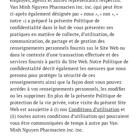
employés, agents et autres représentants respectifs.
Van Minh Nguyen Pharmacien inc. inc. (qui peut être
ci-après également désignée par « nous », « nos », «
notre ») a préparé la présente Politique de
confidentialité dans le but de vous présenter ses
pratiques en matière de collecte, d’utilisation, de
communication, de partage et de gestion des
renseignements personnels fournis sur le Site Web ou
dans le contexte d’une transaction effectuée et des
services fournis à partir du Site Web. Notre Politique de
confidentialité décrit également les mesures que nous
prenons pour protéger la sécurité de ces
renseignements ainsi que la façon dont vous pouvez
accéder à vos renseignements personnels, les modifier
ou les supprimer. En plus de la présente Politique de
protection de la vie privée, votre visite du présent Site
Web est assujettie à (i) nos
Conditions d’utilisation
et
(ii) toutes autres conditions d’utilisation qui pourraient
vous être communiquées de temps à autre par Van
Minh Nguyen Pharmacien inc. inc.