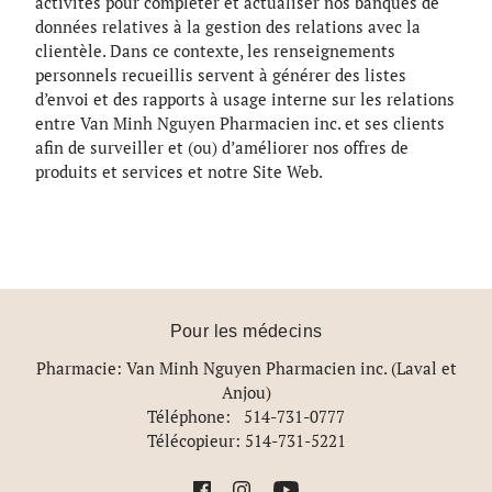
activités pour compléter et actualiser nos banques de
données relatives à la gestion des relations avec la
clientèle. Dans ce contexte, les renseignements
personnels recueillis servent à générer des listes
d’envoi et des rapports à usage interne sur les relations
entre Van Minh Nguyen Pharmacien inc. et ses clients
afin de surveiller et (ou) d’améliorer nos offres de
produits et services et notre Site Web.
Pour les médecins
Pharmacie: Van Minh Nguyen Pharmacien inc. (Laval et
Anjou)
Téléphone: 514-731-0777
Télécopieur: 514-731-5221