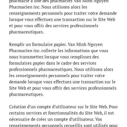
pharmacie à une des pharmacies Van Minh Nguyen
Pharmacien inc. Nous utilisons alors les
renseignements personnels pour traiter votre demande
lorsque vous effectuez une transaction sur le Site Web
et pour vous offrir des services professionnels
pharmaceutiques.
Remplir un formulaire papier. Van Minh Nguyen
Pharmacien inc. collecte les informations que vous
nous transmettez lorsque vous remplissez des
formulaires papier dans le cadre des services
professionnels pharmaceutiques. Nous utilisons alors
les renseignements personnels pour traiter votre
demande lorsque vous effectuez une transaction sur le
Site Web et pour vous offrir des services professionnels
pharmaceutiques.
Création d’un compte d’utilisateur sur le Site Web. Pour
certains services et fonctionnalités du Site Web, il est
nécessaire de créer un compte d’utilisateur. Vos
renseignements personnels recueillis sont utilisés pour