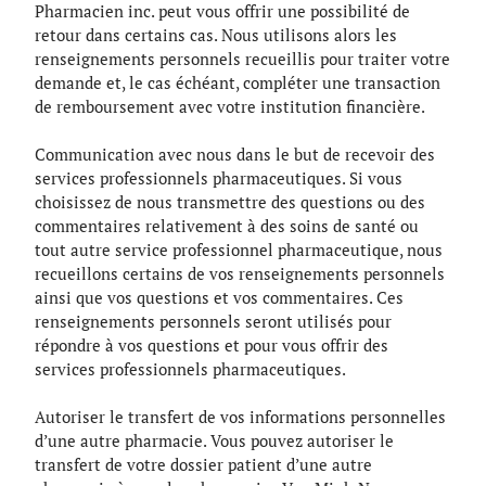
Pharmacien inc. peut vous offrir une possibilité de
retour dans certains cas. Nous utilisons alors les
renseignements personnels recueillis pour traiter votre
demande et, le cas échéant, compléter une transaction
de remboursement avec votre institution financière.
Communication avec nous dans le but de recevoir des
services professionnels pharmaceutiques. Si vous
choisissez de nous transmettre des questions ou des
commentaires relativement à des soins de santé ou
tout autre service professionnel pharmaceutique, nous
recueillons certains de vos renseignements personnels
ainsi que vos questions et vos commentaires. Ces
renseignements personnels seront utilisés pour
répondre à vos questions et pour vous offrir des
services professionnels pharmaceutiques.
Autoriser le transfert de vos informations personnelles
d’une autre pharmacie. Vous pouvez autoriser le
transfert de votre dossier patient d’une autre