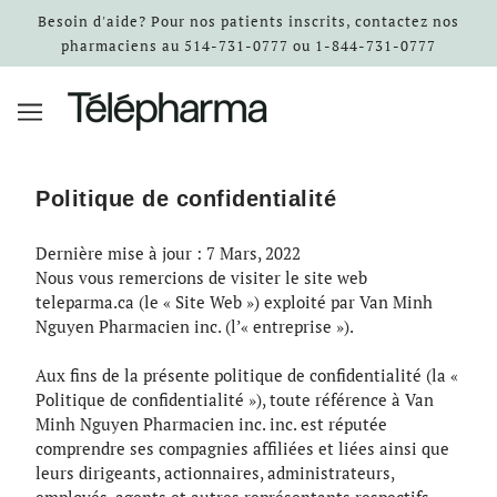
Besoin d'aide? Pour nos patients inscrits, contactez nos
pharmaciens au 514-731-0777 ou 1-844-731-0777
Politique de confidentialité
Dernière mise à jour : 7 Mars, 2022
Nous vous remercions de visiter le site web
teleparma.ca (le « Site Web ») exploité par Van Minh
Nguyen Pharmacien inc. (l’« entreprise »).
Aux fins de la présente politique de confidentialité (la «
Politique de confidentialité »), toute référence à Van
Minh Nguyen Pharmacien inc. inc. est réputée
comprendre ses compagnies affiliées et liées ainsi que
leurs dirigeants, actionnaires, administrateurs,