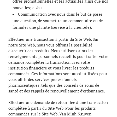
offres promotionnelles et les actualités ainsi que nos
nouvelles; et/ou
Communication avec nous dans le but de poser
une question, de soumettre un commentaire ou de
formuler une plainte (service à la clientèle).
Effectuer une transaction à partir du Site Web. Sur
notre Site Web, nous vous offrons la possibilité
d’acquérir des produits. Nous utilisons alors les
renseignements personnels recueillis pour traiter votre
demande, compléter la transaction avec votre
institution financière et vous livrer les produits
commandés. Ces informations sont aussi utilisées pour
vous offrir des services professionnels
pharmaceutiques, tels que des conseils de soins de
santé et des rappels de renouvellement d’ordonnance.
Effectuer une demande de retour liée à une transaction
complétée à partir du Site Web. Pour les produits
commandés sur le Site Web, Van Minh Nguyen