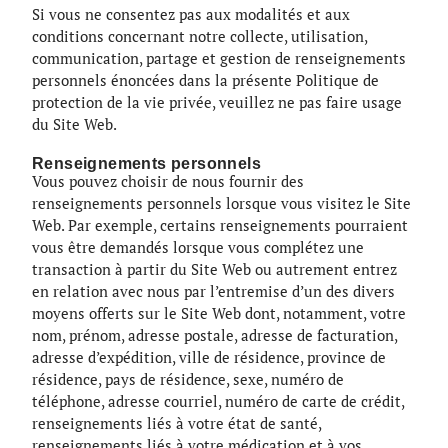
Si vous ne consentez pas aux modalités et aux
conditions concernant notre collecte, utilisation,
communication, partage et gestion de renseignements
personnels énoncées dans la présente Politique de
protection de la vie privée, veuillez ne pas faire usage
du Site Web.
Renseignements personnels
Vous pouvez choisir de nous fournir des
renseignements personnels lorsque vous visitez le Site
Web. Par exemple, certains renseignements pourraient
vous être demandés lorsque vous complétez une
transaction à partir du Site Web ou autrement entrez
en relation avec nous par l’entremise d’un des divers
moyens offerts sur le Site Web dont, notamment, votre
nom, prénom, adresse postale, adresse de facturation,
adresse d’expédition, ville de résidence, province de
résidence, pays de résidence, sexe, numéro de
téléphone, adresse courriel, numéro de carte de crédit,
renseignements liés à votre état de santé,
renseignements liés à votre médication et à vos