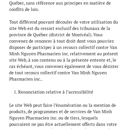
Québec, sans référence aux principes en matière de
conflits de lois.
Tout différend pouvant découler de votre utilisation du
site Web est du ressort exclusif des tribunaux de la
province de Québec (district de Montréal). Vous
convenez de renoncer à tout droit dont vous pourriez
disposer de participer à un recours collectif contre Van
Minh Nguyen Pharmacien inc. relativement au présent
site Web, à son contenu ou à la présente entente et, le
cas échéant, vous convenez également de vous désister
de tout recours collectif contre Van Minh Nguyen
Pharmacien inc..
Renonciation relative à l’accessibilité
Le site Web peut faire l’énumération ou la mention de
produits, de programmes et de services de Van Minh
Nguyen Pharmacien inc. ou de tiers, lesquels
pourraient ne pas être actuellement offerts dans votre