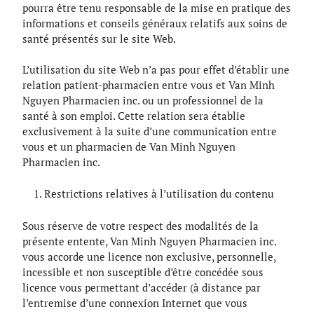
pourra être tenu responsable de la mise en pratique des
informations et conseils généraux relatifs aux soins de
santé présentés sur le site Web.
L’utilisation du site Web n’a pas pour effet d’établir une
relation patient-pharmacien entre vous et Van Minh
Nguyen Pharmacien inc. ou un professionnel de la
santé à son emploi. Cette relation sera établie
exclusivement à la suite d’une communication entre
vous et un pharmacien de Van Minh Nguyen
Pharmacien inc.
Restrictions relatives à l’utilisation du contenu
Sous réserve de votre respect des modalités de la
présente entente, Van Minh Nguyen Pharmacien inc.
vous accorde une licence non exclusive, personnelle,
incessible et non susceptible d’être concédée sous
licence vous permettant d’accéder (à distance par
l’entremise d’une connexion Internet que vous