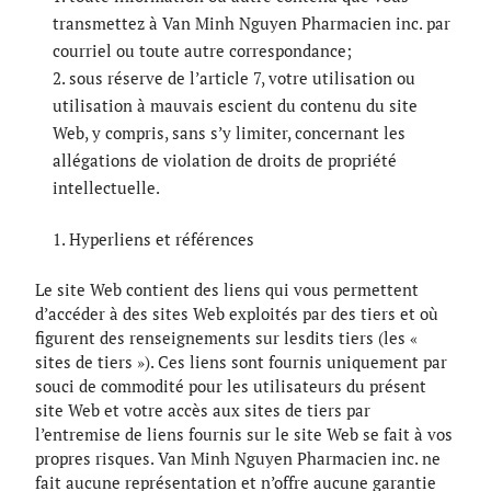
transmettez à Van Minh Nguyen Pharmacien inc. par
courriel ou toute autre correspondance;
sous réserve de l’article 7, votre utilisation ou
utilisation à mauvais escient du contenu du site
Web, y compris, sans s’y limiter, concernant les
allégations de violation de droits de propriété
intellectuelle.
Hyperliens et références
Le site Web contient des liens qui vous permettent
d’accéder à des sites Web exploités par des tiers et où
figurent des renseignements sur lesdits tiers (les «
sites de tiers »). Ces liens sont fournis uniquement par
souci de commodité pour les utilisateurs du présent
site Web et votre accès aux sites de tiers par
l’entremise de liens fournis sur le site Web se fait à vos
propres risques. Van Minh Nguyen Pharmacien inc. ne
fait aucune représentation et n’offre aucune garantie