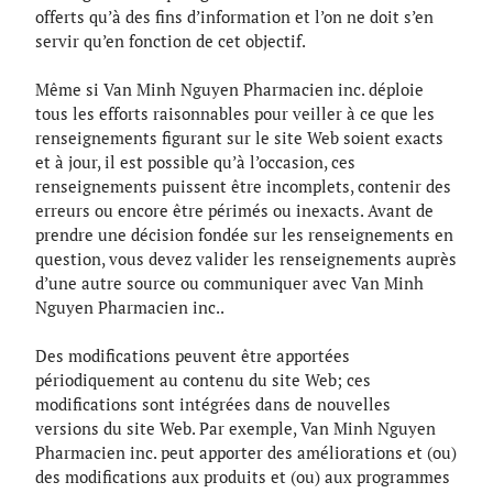
offerts qu’à des fins d’information et l’on ne doit s’en
servir qu’en fonction de cet objectif.
Même si Van Minh Nguyen Pharmacien inc. déploie
tous les efforts raisonnables pour veiller à ce que les
renseignements figurant sur le site Web soient exacts
et à jour, il est possible qu’à l’occasion, ces
renseignements puissent être incomplets, contenir des
erreurs ou encore être périmés ou inexacts. Avant de
prendre une décision fondée sur les renseignements en
question, vous devez valider les renseignements auprès
d’une autre source ou communiquer avec Van Minh
Nguyen Pharmacien inc..
Des modifications peuvent être apportées
périodiquement au contenu du site Web; ces
modifications sont intégrées dans de nouvelles
versions du site Web. Par exemple, Van Minh Nguyen
Pharmacien inc. peut apporter des améliorations et (ou)
des modifications aux produits et (ou) aux programmes