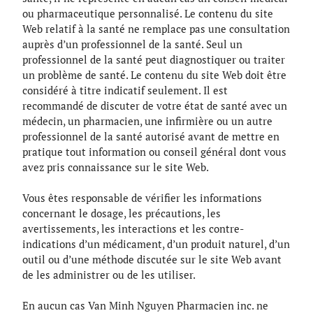
ou pharmaceutique personnalisé. Le contenu du site
Web relatif à la santé ne remplace pas une consultation
auprès d’un professionnel de la santé. Seul un
professionnel de la santé peut diagnostiquer ou traiter
un problème de santé. Le contenu du site Web doit être
considéré à titre indicatif seulement. Il est
recommandé de discuter de votre état de santé avec un
médecin, un pharmacien, une infirmière ou un autre
professionnel de la santé autorisé avant de mettre en
pratique tout information ou conseil général dont vous
avez pris connaissance sur le site Web.
Vous êtes responsable de vérifier les informations
concernant le dosage, les précautions, les
avertissements, les interactions et les contre-
indications d’un médicament, d’un produit naturel, d’un
outil ou d’une méthode discutée sur le site Web avant
de les administrer ou de les utiliser.
En aucun cas Van Minh Nguyen Pharmacien inc. ne