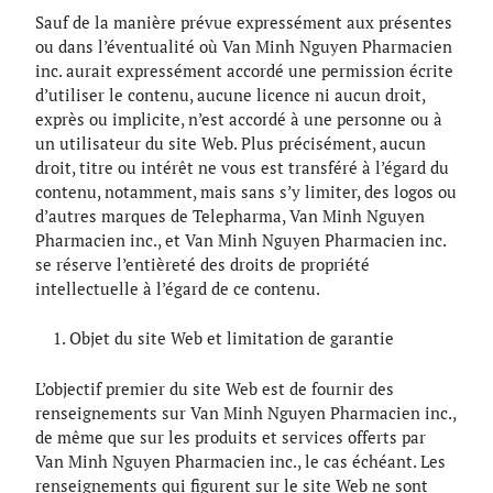
Sauf de la manière prévue expressément aux présentes
ou dans l’éventualité où Van Minh Nguyen Pharmacien
inc. aurait expressément accordé une permission écrite
d’utiliser le contenu, aucune licence ni aucun droit,
exprès ou implicite, n’est accordé à une personne ou à
un utilisateur du site Web. Plus précisément, aucun
droit, titre ou intérêt ne vous est transféré à l’égard du
contenu, notamment, mais sans s’y limiter, des logos ou
d’autres marques de Telepharma, Van Minh Nguyen
Pharmacien inc., et Van Minh Nguyen Pharmacien inc.
se réserve l’entièreté des droits de propriété
intellectuelle à l’égard de ce contenu.
Objet du site Web et limitation de garantie
L’objectif premier du site Web est de fournir des
renseignements sur Van Minh Nguyen Pharmacien inc.,
de même que sur les produits et services offerts par
Van Minh Nguyen Pharmacien inc., le cas échéant. Les
renseignements qui figurent sur le site Web ne sont