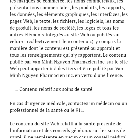
les marques de commerce, les noms commerciaux, les
présentations commerciales, les produits, les rapports,
les données, les éléments graphiques, les interfaces, les
pages Web, le texte, les fichiers, les logiciels, les noms
de produit, les noms de société, les logos et tous les
autres éléments intégrés au site Web ou publiés sur
celui-ci (collectivement, le « contenu »), y compris la
manière dont le contenu est présenté ou apparaît et
tous les renseignements qui s’y rapportent. Le contenu
publié par Van Minh Nguyen Pharmacien inc. sur le site
Web peut appartenir à des tiers et être publié par Van
Minh Nguyen Pharmacien inc. en vertu d’une licence.
Contenu relatif aux soins de santé
En cas d’urgence médicale, contactez un médecin ou un
professionnel de la santé ou le 911.
Le contenu du site Web relatif à la santé présente de
l’information et des conseils généraux sur les soins de
santé, il ne représente en aucun cas un conseil médical