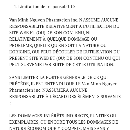
Limitation de responsabilité
Van Minh Nguyen Pharmacien inc. N’ASSUME AUCUNE
RESPONSABILITÉ RELATIVEMENT À L’UTILISATION DU
SITE WEB ET (OU) DE SON CONTENU, NI
RELATIVEMENT À QUELQUE DOMMAGE OU
PROBLÈME, QUELLE QU’EN SOIT LA NATURE OU
L’ORIGINE, QUI PEUT DÉCOULER DE L’UTILISATION DU
PRÉSENT SITE WEB ET (OU) DE SON CONTENU OU QUI
PEUT SURVENIR PAR SUITE DE CETTE UTILISATION.
SANS LIMITER LA PORTÉE GÉNÉRALE DE CE QUI
PRÉCÈDE, IL EST ENTENDU QUE LE Van Minh Nguyen
Pharmacien inc. N’ASSUMERA AUCUNE
RESPONSABILITÉ À L’ÉGARD DES ÉLÉMENTS SUIVANTS
:
LES DOMMAGES-INTÉRÊTS INDIRECTS, PUNITIFS OU
EXEMPLAIRES, OU ENCORE TOUS LES DOMMAGES DE
NATURE ÉCONOMIQUE Y COMPRIS, MAIS SANS Y