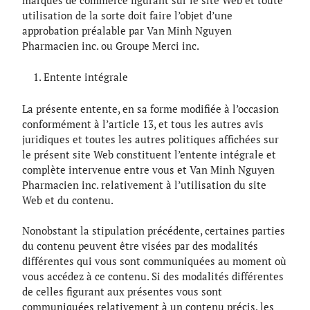
marques de commerce figurant sur le site Web et toute
utilisation de la sorte doit faire l’objet d’une
approbation préalable par Van Minh Nguyen
Pharmacien inc. ou Groupe Merci inc.
Entente intégrale
La présente entente, en sa forme modifiée à l’occasion
conformément à l’article 13, et tous les autres avis
juridiques et toutes les autres politiques affichées sur
le présent site Web constituent l’entente intégrale et
complète intervenue entre vous et Van Minh Nguyen
Pharmacien inc. relativement à l’utilisation du site
Web et du contenu.
Nonobstant la stipulation précédente, certaines parties
du contenu peuvent être visées par des modalités
différentes qui vous sont communiquées au moment où
vous accédez à ce contenu. Si des modalités différentes
de celles figurant aux présentes vous sont
communiquées relativement à un contenu précis, les