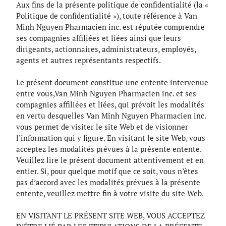
Aux fins de la présente politique de confidentialité (la «
Politique de confidentialité »), toute référence à Van
Minh Nguyen Pharmacien inc. est réputée comprendre
ses compagnies affiliées et liées ainsi que leurs
dirigeants, actionnaires, administrateurs, employés,
agents et autres représentants respectifs.
Le présent document constitue une entente intervenue
entre vous,Van Minh Nguyen Pharmacien inc. et ses
compagnies affiliées et liées, qui prévoit les modalités
en vertu desquelles Van Minh Nguyen Pharmacien inc.
vous permet de visiter le site Web et de visionner
l’information qui y figure. En visitant le site Web, vous
acceptez les modalités prévues à la présente entente.
Veuillez lire le présent document attentivement et en
entier. Si, pour quelque motif que ce soit, vous n’êtes
pas d’accord avec les modalités prévues à la présente
entente, veuillez mettre fin à votre visite du site Web.
EN VISITANT LE PRÉSENT SITE WEB, VOUS ACCEPTEZ