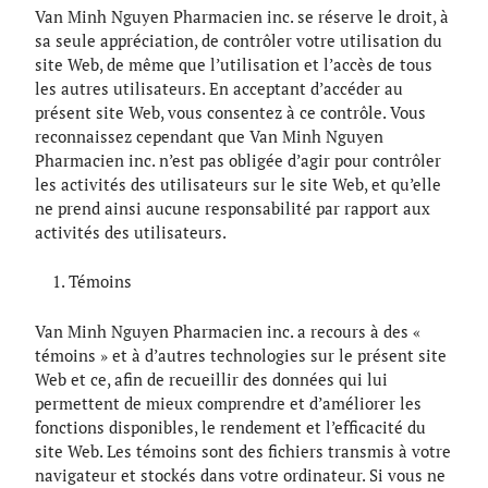
Van Minh Nguyen Pharmacien inc. se réserve le droit, à
sa seule appréciation, de contrôler votre utilisation du
site Web, de même que l’utilisation et l’accès de tous
les autres utilisateurs. En acceptant d’accéder au
présent site Web, vous consentez à ce contrôle. Vous
reconnaissez cependant que Van Minh Nguyen
Pharmacien inc. n’est pas obligée d’agir pour contrôler
les activités des utilisateurs sur le site Web, et qu’elle
ne prend ainsi aucune responsabilité par rapport aux
activités des utilisateurs.
Témoins
Van Minh Nguyen Pharmacien inc. a recours à des «
témoins » et à d’autres technologies sur le présent site
Web et ce, afin de recueillir des données qui lui
permettent de mieux comprendre et d’améliorer les
fonctions disponibles, le rendement et l’efficacité du
site Web. Les témoins sont des fichiers transmis à votre
navigateur et stockés dans votre ordinateur. Si vous ne