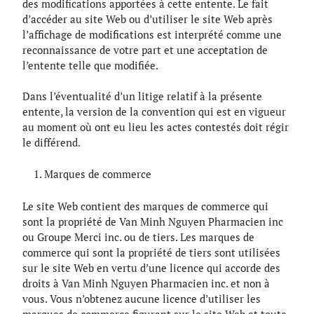
des modifications apportées à cette entente. Le fait
d’accéder au site Web ou d’utiliser le site Web après
l’affichage de modifications est interprété comme une
reconnaissance de votre part et une acceptation de
l’entente telle que modifiée.
Dans l’éventualité d’un litige relatif à la présente
entente, la version de la convention qui est en vigueur
au moment où ont eu lieu les actes contestés doit régir
le différend.
Marques de commerce
Le site Web contient des marques de commerce qui
sont la propriété de Van Minh Nguyen Pharmacien inc
ou Groupe Merci inc. ou de tiers. Les marques de
commerce qui sont la propriété de tiers sont utilisées
sur le site Web en vertu d’une licence qui accorde des
droits à Van Minh Nguyen Pharmacien inc. et non à
vous. Vous n’obtenez aucune licence d’utiliser les