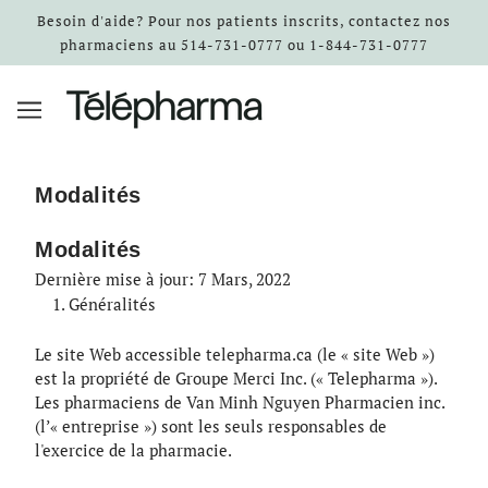
Besoin d'aide? Pour nos patients inscrits, contactez nos
pharmaciens au 514-731-0777 ou 1-844-731-0777
Modalités
Modalités
Dernière mise à jour: 7 Mars, 2022
Généralités
Le site Web accessible telepharma.ca (le « site Web »)
est la propriété de Groupe Merci Inc. (« Telepharma »).
Les pharmaciens de Van Minh Nguyen Pharmacien inc.
(l’« entreprise ») sont les seuls responsables de
l'exercice de la pharmacie.