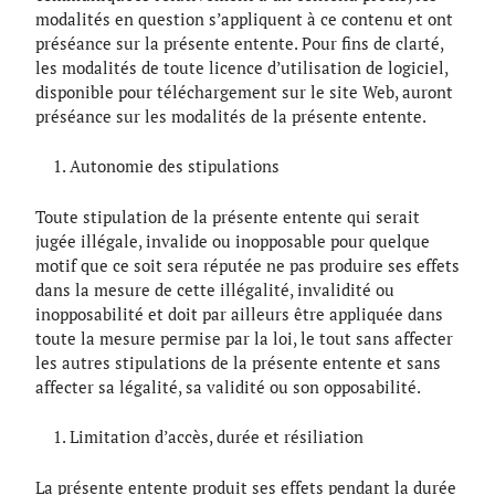
modalités en question s’appliquent à ce contenu et ont
préséance sur la présente entente. Pour fins de clarté,
les modalités de toute licence d’utilisation de logiciel,
disponible pour téléchargement sur le site Web, auront
préséance sur les modalités de la présente entente.
Autonomie des stipulations
Toute stipulation de la présente entente qui serait
jugée illégale, invalide ou inopposable pour quelque
motif que ce soit sera réputée ne pas produire ses effets
dans la mesure de cette illégalité, invalidité ou
inopposabilité et doit par ailleurs être appliquée dans
toute la mesure permise par la loi, le tout sans affecter
les autres stipulations de la présente entente et sans
affecter sa légalité, sa validité ou son opposabilité.
Limitation d’accès, durée et résiliation
La présente entente produit ses effets pendant la durée