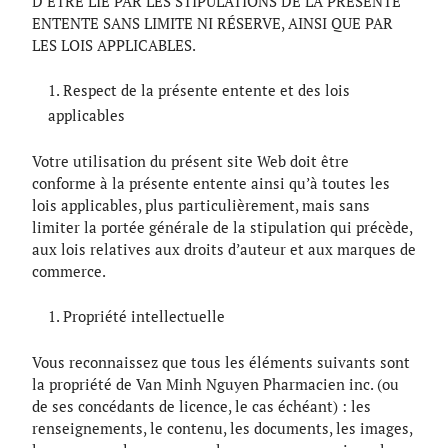
D’ÊTRE LIÉ PAR LES STIPULATIONS DE LA PRÉSENTE
ENTENTE SANS LIMITE NI RÉSERVE, AINSI QUE PAR
LES LOIS APPLICABLES.
Respect de la présente entente et des lois
applicables
Votre utilisation du présent site Web doit être
conforme à la présente entente ainsi qu’à toutes les
lois applicables, plus particulièrement, mais sans
limiter la portée générale de la stipulation qui précède,
aux lois relatives aux droits d’auteur et aux marques de
commerce.
Propriété intellectuelle
Vous reconnaissez que tous les éléments suivants sont
la propriété de Van Minh Nguyen Pharmacien inc. (ou
de ses concédants de licence, le cas échéant) : les
renseignements, le contenu, les documents, les images,