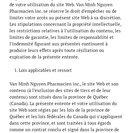
de votre utilisation du site Web. Van Minh Nguyen
Pharmacien inc. se réserve le droit d’empêcher ou de
limiter votre accès au présent site Web à sa discrétion.
Les stipulations concernant la propriété intellectuelle,
les restrictions relatives à l’utilisation du contenu, les
limites de garantie, les limites de responsabilité et
l’indemnité figurant aux présentes continuent à
produire leurs effets après toute résiliation ou
expiration de la présente entente.
Lois applicables et ressort
Van Minh Nguyen Pharmacien inc., le site Web et son
contenu (à l’exclusion des sites de tiers et de leur
contenu) sont situés dans la province de Québec
(Canada). La présente entente et votre utilisation du
site Web sont régies par les lois de la province de
Québec et les lois fédérales du Canada qui s’appliquent
dans cette province, et sont traitées à tous égards
comme un contrat conclu et signé dans la province de