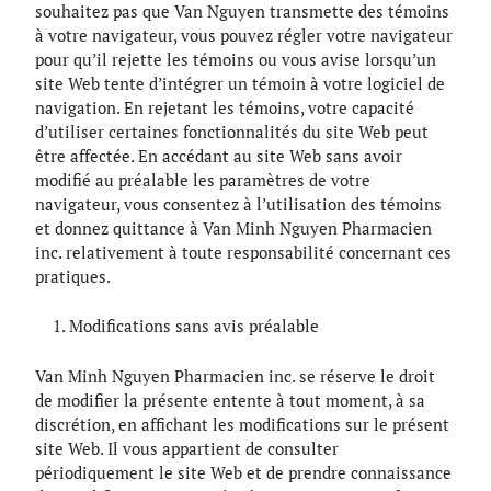
souhaitez pas que Van Nguyen transmette des témoins
à votre navigateur, vous pouvez régler votre navigateur
pour qu’il rejette les témoins ou vous avise lorsqu’un
site Web tente d’intégrer un témoin à votre logiciel de
navigation. En rejetant les témoins, votre capacité
d’utiliser certaines fonctionnalités du site Web peut
être affectée. En accédant au site Web sans avoir
modifié au préalable les paramètres de votre
navigateur, vous consentez à l’utilisation des témoins
et donnez quittance à Van Minh Nguyen Pharmacien
inc. relativement à toute responsabilité concernant ces
pratiques.
Modifications sans avis préalable
Van Minh Nguyen Pharmacien inc. se réserve le droit
de modifier la présente entente à tout moment, à sa
discrétion, en affichant les modifications sur le présent
site Web. Il vous appartient de consulter
périodiquement le site Web et de prendre connaissance