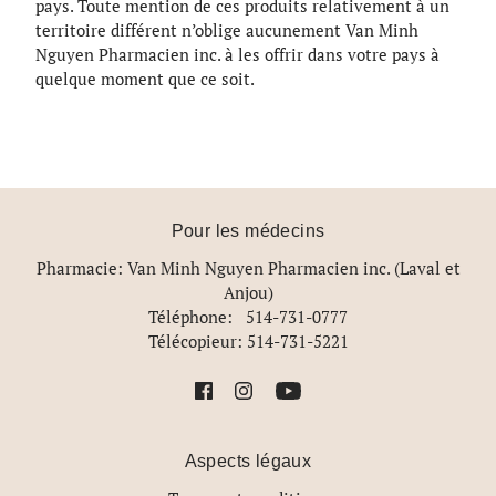
pays. Toute mention de ces produits relativement à un
territoire différent n’oblige aucunement Van Minh
Nguyen Pharmacien inc. à les offrir dans votre pays à
quelque moment que ce soit.
Pour les médecins
Pharmacie: Van Minh Nguyen Pharmacien inc. (Laval et
Anjou)
Téléphone: 514-731-0777
Télécopieur: 514-731-5221
Aspects légaux