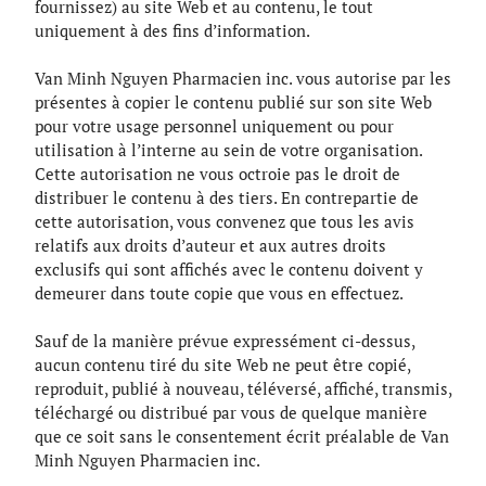
fournissez) au site Web et au contenu, le tout
uniquement à des fins d’information.
Van Minh Nguyen Pharmacien inc. vous autorise par les
présentes à copier le contenu publié sur son site Web
pour votre usage personnel uniquement ou pour
utilisation à l’interne au sein de votre organisation.
Cette autorisation ne vous octroie pas le droit de
distribuer le contenu à des tiers. En contrepartie de
cette autorisation, vous convenez que tous les avis
relatifs aux droits d’auteur et aux autres droits
exclusifs qui sont affichés avec le contenu doivent y
demeurer dans toute copie que vous en effectuez.
Sauf de la manière prévue expressément ci-dessus,
aucun contenu tiré du site Web ne peut être copié,
reproduit, publié à nouveau, téléversé, affiché, transmis,
téléchargé ou distribué par vous de quelque manière
que ce soit sans le consentement écrit préalable de Van
Minh Nguyen Pharmacien inc.